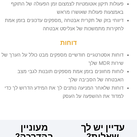
פעולות תיקון אוטומטיות לצמצום זמן הפעולה של התוקף
באמצעות פעולות שאושרו מראש
דיווחי בזק של תקרית אבטחה ,מספקים עדכונים בזמן אמת
לחקירות מתמשכות של אנליסט אבטחה
דוחות
דוחות אסטרטגיים חודשיים מספקים מבט כולל על הערך של
שירות MDR שלך
לוחות מחוונים בזמן אמת מספקים תובנות לגבי מצב
האבטחה של הסביבה שלך
דוחות שלאחר המניעה נותנים לך את המידע הדרוש לך כדי
למדוד את ההשפעה על העסק
עדיין יש לך
מעוניין
שאלות?
בהדרכה?