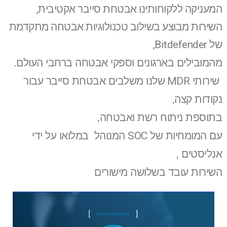
המעניקה ללקוחותינו אבטחת סייבר אקטיבית,
השירות מבוצע בשילוב טכנולוגיות אבטחה מתקדמת
של Bitdefender,
מהמובילים בארגונים וספקי אבטחה ברחבי העולם.
שירותי
MDR
שלנו משלבים אבטחת סייבר עבור
נקודות קצה,
בתוספת ניתוח רשת ואבטחה,
עם המומחיות
של
SOC
המנוהל במלואו על ידי
אנליסטים ,
השירות עובד בשלושה מישורים