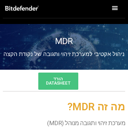
פתרונות Enterprise
MDR
ניהול אקטיבי למערכת זיהוי ותגובה של נקודת הקצה
הורד
DATASHEET
מה זה MDR?
מערכת זיהוי ותגובה מנוהל (MDR)