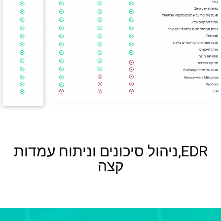
EDR,ניהול סיכונים וניתוח עמדות
קצה