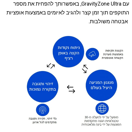
עם GravityZone Ultra, באפשרותך להפחית את מספר
התוקפים תוך זמן קצר ולהגיב לאיומים באמצעות אופציות
אבטחה משולבות.