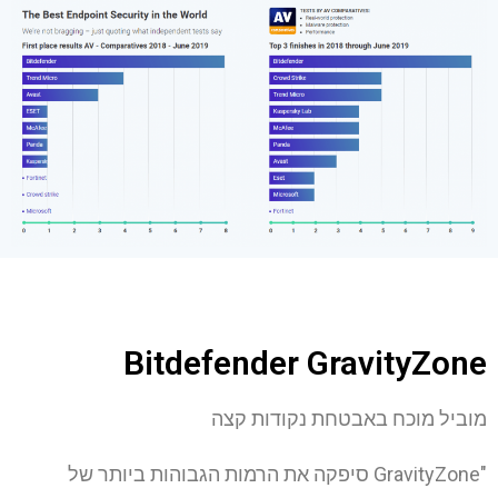
Bitdefender GravityZone
מוביל מוכח באבטחת נקודות קצה
"GravityZone סיפקה את הרמות הגבוהות ביותר של