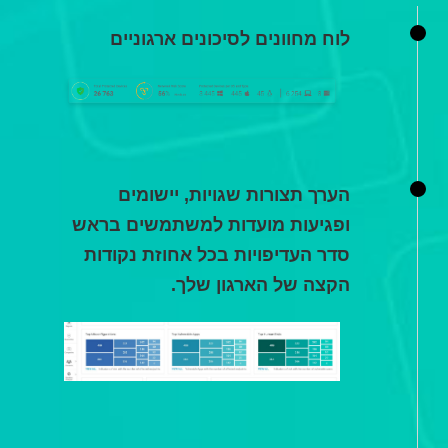
לוח מחוונים לסיכונים ארגוניים
הערך תצורות שגויות, יישומים
ופגיעות מועדות למשתמשים בראש
סדר העדיפויות בכל אחוזת נקודות
הקצה של הארגון שלך.