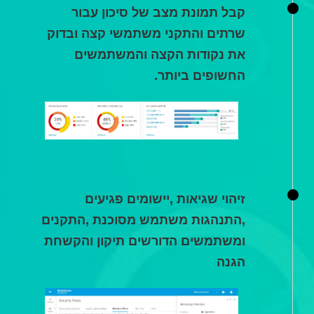
קבל תמונת מצב של סיכון עבור
שרתים והתקני משתמשי קצה ובדוק
את נקודות הקצה והמשתמשים
החשופים ביותר.
זיהוי שגיאות ,יישומים פגיעים
,התנהגות משתמש מסוכנת ,התקנים
ומשתמשים הדורשים תיקון והקשחת
הגנה