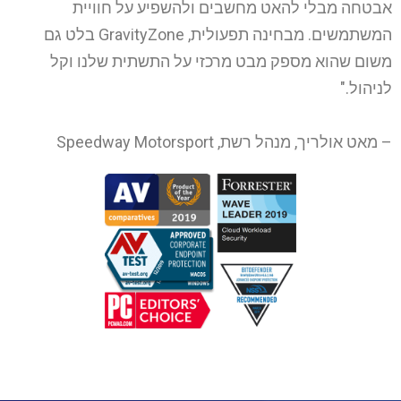
אבטחה מבלי להאט מחשבים ולהשפיע על חוויית
המשתמשים. מבחינה תפעולית, GravityZone בלט גם
משום שהוא מספק מבט מרכזי על התשתית שלנו וקל
לניהול."
– מאט אולריך, מנהל רשת, Speedway Motorsport