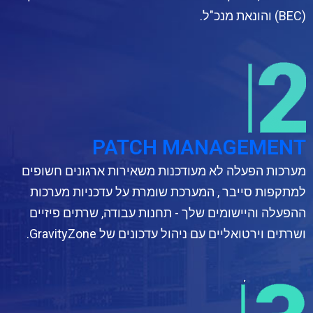
(BEC) והונאת מנכ"ל.
PATCH MANAGEMENT
מערכות הפעלה לא מעודכנות משאירות ארגונים חשופים
למתקפות סייבר , המערכת שומרת על עדכניות מערכות
ההפעלה והיישומים שלך - תחנות עבודה, שרתים פיזיים
ושרתים וירטואליים עם ניהול עדכונים של GravityZone.