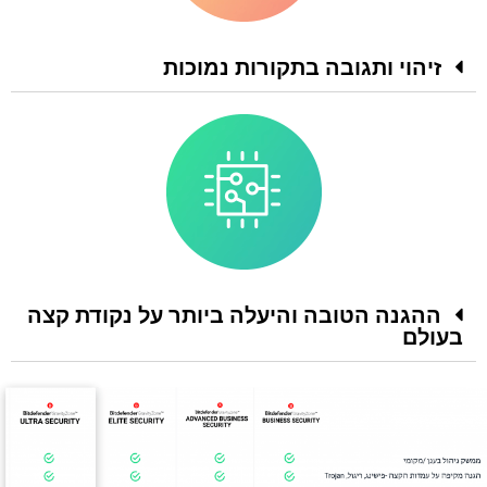
זיהוי ותגובה בתקורות נמוכות
ההגנה הטובה והיעלה ביותר על נקודת קצה
בעולם