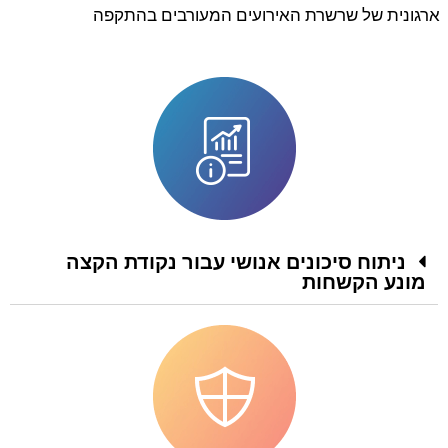
רגונית של שרשרת האירועים המעורבים בהתקפה
ניתוח סיכונים אנושי עבור נקודת הקצה
מונע הקשחות