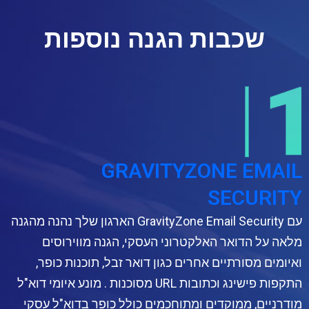
שכבות הגנה נוספות
GRAVITYZONE EMAIL
SECURITY
עם GravityZone Email Security הארגון שלך נהנה מהגנה
מלאה על הדואר האלקטרוני העסקי, הגנה מווירוסים
ואיומים מסורתיים אחרים כגון דואר זבל, תוכנות כופר,
התקפות פישינג וכתובות URL מסוכנות . מונע איומי דוא"ל
מודרניים, ממוקדים ומתוחכמים כולל כופר בדוא"ל עסקי