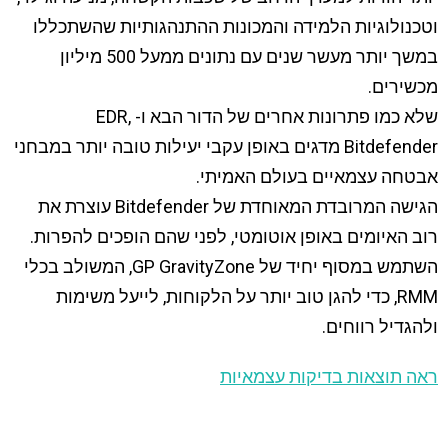
וטכנולוגיות הלמידה והמכונות ההתנהגותיות שהשתכללו
במשך יותר מעשר שנים עם נתונים ממעל 500 מיליון
מכשירים.
שלא כמו פתרונות אחרים של הדור הבא ו- EDR,
Bitdefender מדגים באופן עקבי יעילות טובה יותר במבחני
אבטחה עצמאיים בעולם האמיתי.
הגישה המרובדת המאוחדת של Bitdefender עוצרת את
רוב האיומים באופן אוטומטי, לפני שהם הופכים להפרות.
השתמש במסוף יחיד של GP GravityZone, המשולב בכלי
RMM, כדי להגן טוב יותר על הלקוחות, לייעל משימות
ולהגדיל רווחים.
ראה תוצאות בדיקות עצמאיות