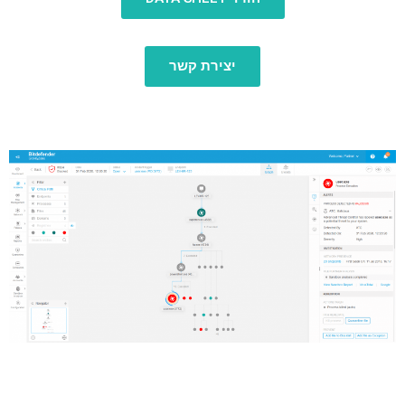
יצירת קשר