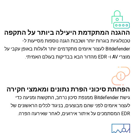
ההגנה המתקדמת היעילה ביותר על התקפה
טכנולוגיות בוגרות יותר ושכבות הגנה נוספות מסייעות ל-
Bitdefender לעצור איומים מתקדמים יותר ולעלות באופן עקבי על
מוצרי AV ו- EDR מהדור הבא בבדיקות בעולם האמיתי.
הפחתת סיכוני הפרת נתונים ומאמצי חקירה
גישת Bitdefender ממנפת סיכון נרחב, התקשות ומניעה כדי
לעצור איומים לפני שהם מבוצעים, בניגוד לכלים הראשונים של
EDR המסתמכים על איתור אירועים, לאחר שאירעה הפרה.