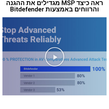
ראה כיצד MSP מגדילים את ההגנה
והרווחים באמצעות Bitdefender