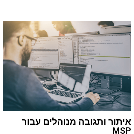
איתור ותגובה מנוהלים עבור
MSP