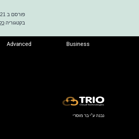
פורסם ב
021
בקטגוריה
כל
Advanced
Business
נבנה ע"י
בר מוסרי