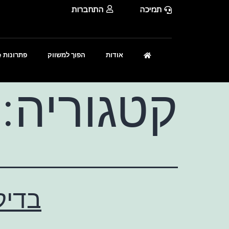
תמיכה
התחברות
אודות
הפוך למשווק
פתרונות Enterprise
קטגוריה:
בדיק