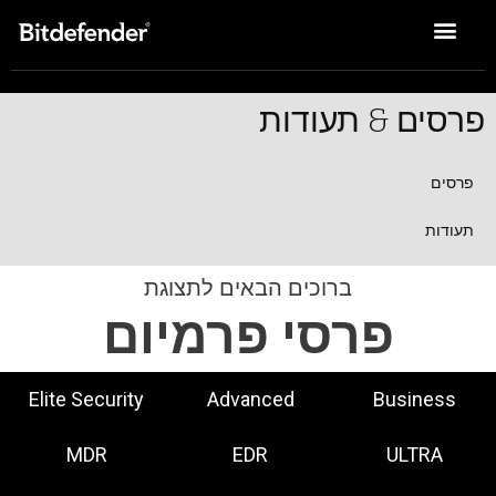
פתרונות Enterprise
פרסים & תעודות
פרסים
תעודות
ברוכים הבאים לתצוגת
פרסי פרמיום
Elite Security
Advanced
Business
MDR
EDR
ULTRA