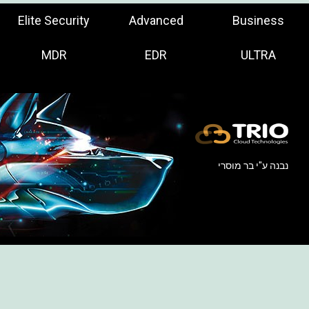
Elite Security
Advanced
Business
MDR
EDR
ULTRA
נבנה ע"י
בר מוסרי