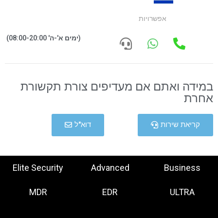
אפשרויות
(ימים א'-ה' 08:00-20:00)
במידה ואתם אם מעדיפים צורת תקשורת
אחרת
קריאת שירות
דוא"ל
Elite Security
Advanced
Business
MDR
EDR
ULTRA