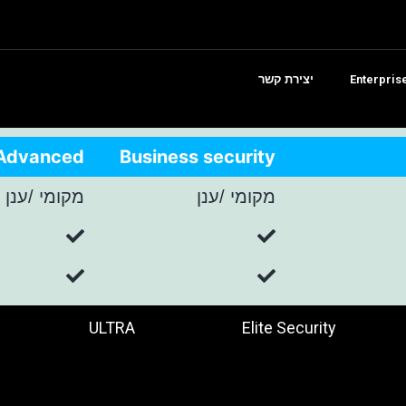
יצירת קשר
Advanced
Business security
מקומי /ענן
מקומי /ענן
ULTRA
Elite Security