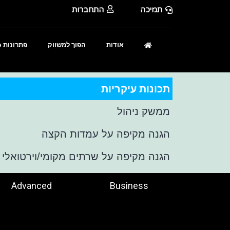
תמיכה
התחברות
אודות
הפוך למשווק
פתרונות Enterprise
תכונות עיקריות
ממשק ניהול
הגנה מקיפה על עמדות הקצה
הגנה מקיפה על שרתים מקומי/וירטואלי
Advanced
Business